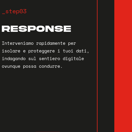
_step03
RESPONSE
Interveniamo rapidamente per
isolare e proteggere i tuoi dati,
indagando sul sentiero digitale
ovunque possa condurre.