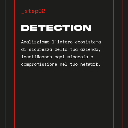
_step02
DETECTION
Analizziamo l'intero ecosistema
di sicurezza della tua azienda,
identificando ogni minaccia o
compromissione nel tuo network.