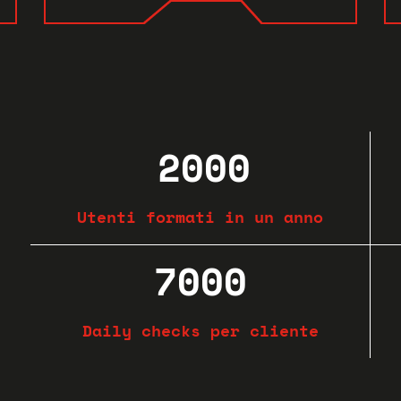
2000
Utenti formati in un anno
7000
Daily checks per cliente