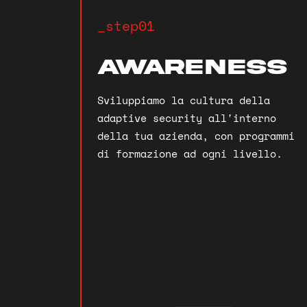
_step01
AWARENESS
Sviluppiamo la cultura della
adaptive security all'interno
della tua azienda, con programmi
di formazione ad ogni livello.