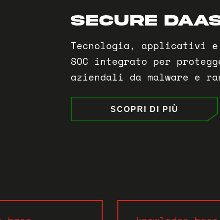
Secure Daa
Tecnologia, applicativi e
SOC integrato per protegg
aziendali da malware e ra
SCOPRI DI PIÙ