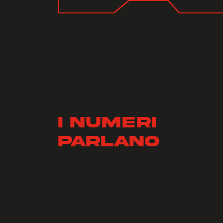
I numeri
parlano