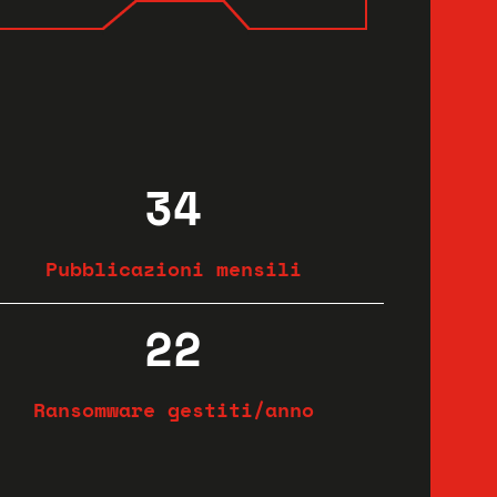
34
Pubblicazioni mensili
22
Ransomware gestiti/anno